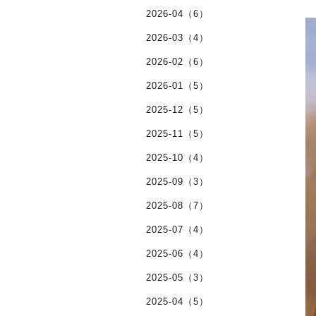
2026-04（6）
2026-03（4）
2026-02（6）
2026-01（5）
2025-12（5）
2025-11（5）
2025-10（4）
2025-09（3）
2025-08（7）
2025-07（4）
2025-06（4）
2025-05（3）
2025-04（5）