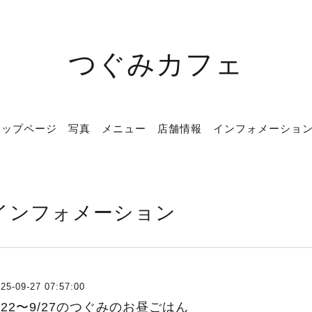
つぐみカフェ
トップページ
写真
メニュー
店舗情報
インフォメーショ
インフォメーション
25-09-27 07:57:00
/22〜9/27のつぐみのお昼ごはん