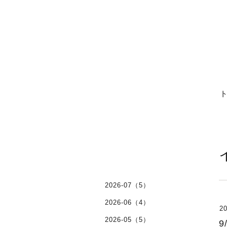
2026-07（5）
2026-06（4）
20
2026-05（5）
9