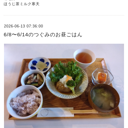
ほうじ茶ミルク寒天
2026-06-13 07:36:00
6/8〜6/14のつぐみのお昼ごはん