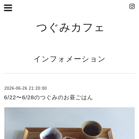
つぐみカフェ
インフォメーション
2026-06-26 21:20:00
6/22〜6/28のつぐみのお昼ごはん