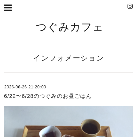
つぐみカフェ
インフォメーション
2026-06-26 21:20:00
6/22〜6/28のつぐみのお昼ごはん