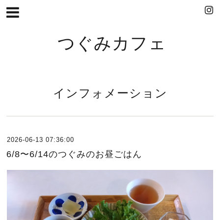
つぐみカフェ
インフォメーション
2026-06-13 07:36:00
6/8〜6/14のつぐみのお昼ごはん