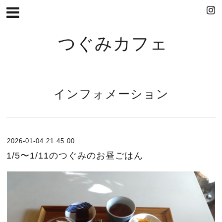
つぐみカフェ
インフォメーション
2026-01-04 21:45:00
1/5〜1/11のつぐみのお昼ごはん