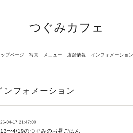
つぐみカフェ
トップページ
写真
メニュー
店舗情報
インフォメーショ
インフォメーション
26-04-17 21:47:00
/13〜4/19のつぐみのお昼ごはん