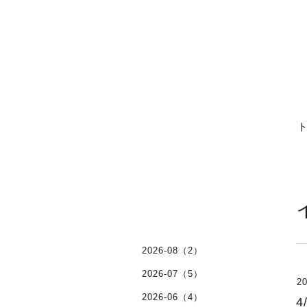
2026-08（2）
2026-07（5）
20
2026-06（4）
4