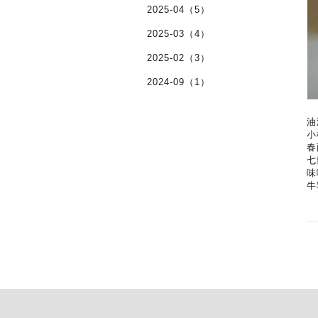
2025-04（5）
2025-03（4）
2025-02（3）
2024-09（1）
油
小
春
七
味
牛