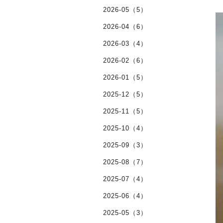
2026-05（5）
2026-04（6）
2026-03（4）
2026-02（6）
2026-01（5）
2025-12（5）
2025-11（5）
2025-10（4）
2025-09（3）
2025-08（7）
2025-07（4）
2025-06（4）
2025-05（3）